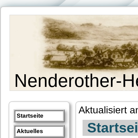
Nenderother-H
Aktualisiert 
Startseite
Startsei
Aktuelles